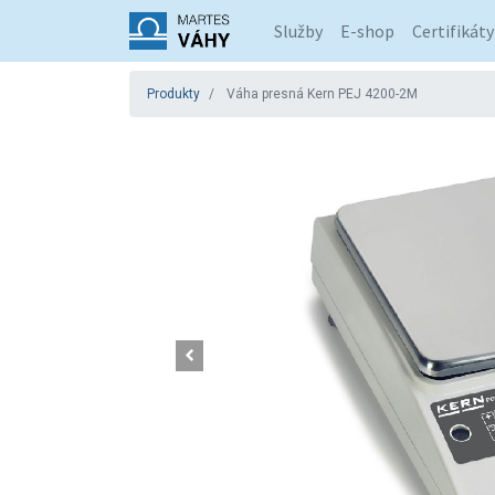
Služby
E-shop
Certifikáty
Produkty
Váha presná Kern PEJ 4200-2M