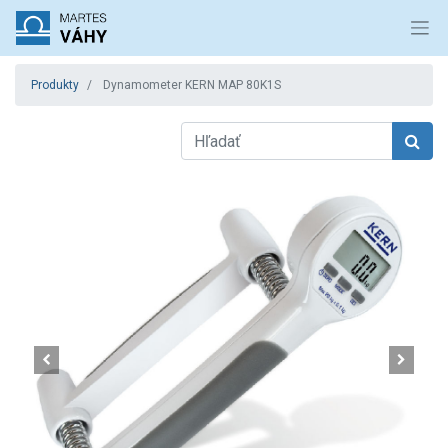
Produkty
Dynamometer KERN MAP 80K1S