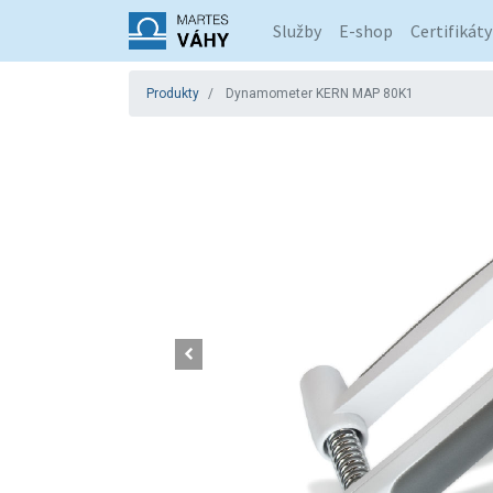
Služby
E-shop
Certifikáty
Produkty
Dynamometer KERN MAP 80K1