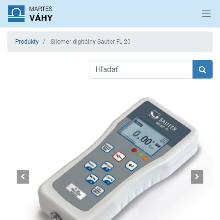
Produkty
Silomer digitálny Sauter FL 20