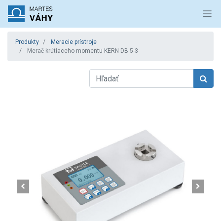
Produkty
Meracie prístroje
Merač krútiaceho momentu KERN DB 5-3