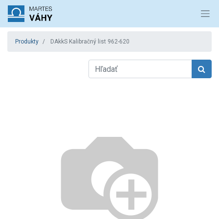
Produkty
DAkkS Kalibračný list 962-620